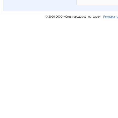
© 2026 ООО «Сеть городских порталов» ·
Реклама н