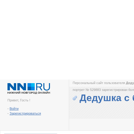
Персональный сайт пользователя
Деду
портрет № 529883 зарегистрирован боле
Дедушка с
Привет, Гость !
-
Войти
-
Зарегистрироваться